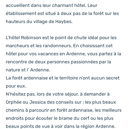
accueillent dans leur charmant hôtel. Leur
établissement est situé à deux pas de la forêt sur les
hauteurs du village de Haybes.
L’hôtel Robinson est le point de chute idéal pour les
marcheurs et les randonneurs. En choisissant cet
hôtel pour vos vacances en Ardenne, vous partez à la
rencontre de deux personnes passionnées par la
nature et l’ Ardenne.
La forêt ardennaise et le territoire n’ont aucun secret
pour eux.
N’hésitez pas, lors de votre séjour, à demander à
Orphée ou Jessica des conseils sur : les plus beaux
chemins à parcourir en forêt ardennaise, les meilleurs
endroits pour écouter le brame du cerf ou les plus
beaux points de vue à voir dans la région Ardenne.