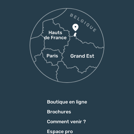
Boutique en ligne
Brochures
Comment venir ?
Espace pro