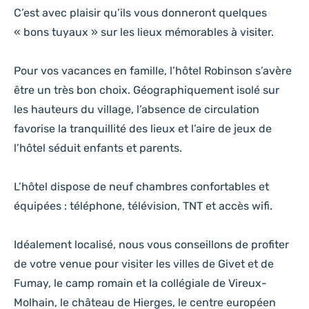
C’est avec plaisir qu’ils vous donneront quelques
« bons tuyaux » sur les lieux mémorables à visiter.
Pour vos vacances en famille, l’hôtel Robinson s’avère
être un très bon choix. Géographiquement isolé sur
les hauteurs du village, l’absence de circulation
favorise la tranquillité des lieux et l’aire de jeux de
l’hôtel séduit enfants et parents.
L’hôtel dispose de neuf chambres confortables et
équipées : téléphone, télévision, TNT et accès wifi.
Idéalement localisé, nous vous conseillons de profiter
de votre venue pour visiter les villes de Givet et de
Fumay, le camp romain et la collégiale de Vireux-
Molhain, le
château de Hierges, le centre européen