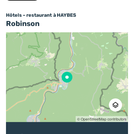
Hôtels – restaurant
à HAYBES
Robinson
© OpenStreetMap contributors