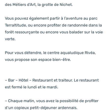
des Métiers d'Art, la grotte de Nichet.
Vous pouvez également partir à l’aventure au parc
Terraltitude, ou encore profiter de randonnée dans la
forêt ressourçante ou encore vous balader sur la voie
verte.
Pour vous détendre, le centre aqualudique Rivéa,
vous propose son espace bien-être.
– Bar – Hôtel – Restaurant et traiteur. Le restaurant
est fermé le lundi et le mardi.
– Chaque matin, vous avez la possibilité de profiter
d’un copieux petit-déjeuner ardennais.