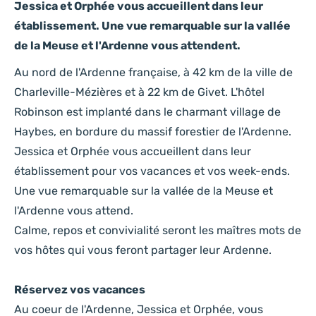
Jessica et Orphée vous accueillent dans leur
établissement. Une vue remarquable sur la vallée
de la Meuse et l'Ardenne vous attendent.
Au nord de l'Ardenne française, à 42 km de la ville de
Charleville-Mézières et à 22 km de Givet. L'hôtel
Robinson est implanté dans le charmant village de
Haybes, en bordure du massif forestier de l'Ardenne.
Jessica et Orphée vous accueillent dans leur
établissement pour vos vacances et vos week-ends.
Une vue remarquable sur la vallée de la Meuse et
l'Ardenne vous attend.
Calme, repos et convivialité seront les maîtres mots de
vos hôtes qui vous feront partager leur Ardenne.
Réservez vos vacances
Au coeur de l'Ardenne, Jessica et Orphée, vous