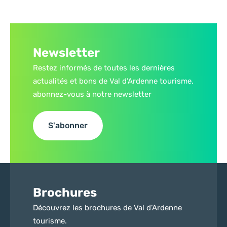
Newsletter
Restez informés de toutes les dernières
actualités et bons de Val d’Ardenne tourisme,
abonnez-vous à notre newsletter
S'abonner
Brochures
Découvrez les brochures de Val d’Ardenne
tourisme.