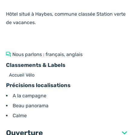
Hôtel situé à Haybes, commune classée Station verte
de vacances.
Nous parlons : français, anglais
Classements & Labels
Accueil Vélo
Précisions localisations
A la campagne
Beau panorama
Calme
Ouverture