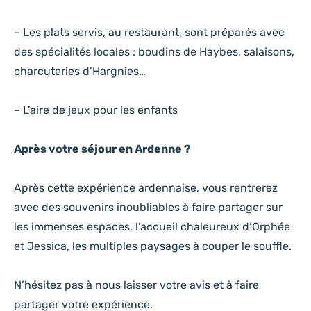
– Les plats servis, au restaurant, sont préparés avec
des spécialités locales : boudins de Haybes, salaisons,
charcuteries d’Hargnies…
– L’aire de jeux pour les enfants
Après votre séjour en Ardenne ?
Après cette expérience ardennaise, vous rentrerez
avec des souvenirs inoubliables à faire partager sur
les immenses espaces, l’accueil chaleureux d’Orphée
et Jessica, les multiples paysages à couper le souffle.
N’hésitez pas à nous laisser votre avis et à faire
partager votre expérience.