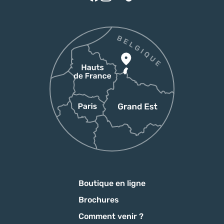
Boutique en ligne
Brochures
Comment venir ?