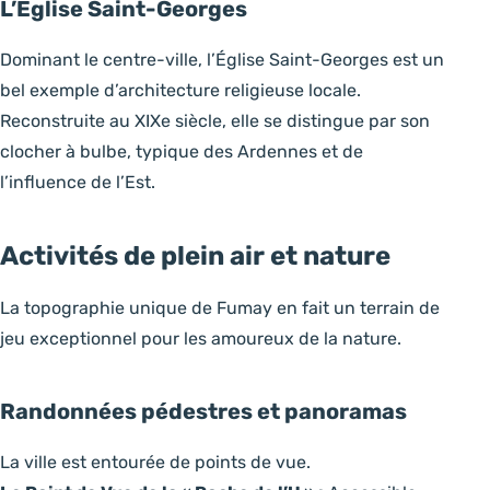
L’Église Saint-Georges
Dominant le centre-ville, l’Église Saint-Georges est un
bel exemple d’architecture religieuse locale.
Reconstruite au XIXe siècle, elle se distingue par son
clocher à bulbe, typique des Ardennes et de
l’influence de l’Est.
Activités de plein air et nature
La topographie unique de Fumay en fait un terrain de
jeu exceptionnel pour les amoureux de la nature.
Randonnées pédestres et panoramas
La ville est entourée de points de vue.