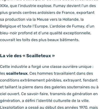
XIXe, que l’industrie explose. Fumay devient l’un des
plus grands centres ardoisiers de France, exportant
sa production via la Meuse vers la Hollande, la
Belgique et toute l’Europe. L’ardoise de Fumay, d’un
bleu-noir profond et d’une qualité exceptionnelle,
couvrait les toits des plus beaux bâtiments.
La vie des « Scailleteux »
Cette industrie a forgé une classe ouvrière unique :
les
scailleteux
. Ces hommes travaillaient dans des
conditions extrêmement pénibles, extrayant, fendant
et taillant la pierre dans des galeries souterraines ou à
ciel ouvert. Ce savoir-faire, transmis de génération en
génération, a défini l’identité culturelle de la ville.
L’exploitation a cessé au début des années 1970, mais