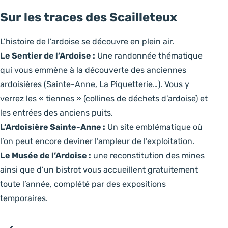
Sur les traces des Scailleteux
L’histoire de l’ardoise se découvre en plein air.
Le Sentier de l’Ardoise :
Une randonnée thématique
qui vous emmène à la découverte des anciennes
ardoisières (Sainte-Anne, La Piquetterie…). Vous y
verrez les « tiennes » (collines de déchets d’ardoise) et
les entrées des anciens puits.
L’Ardoisière Sainte-Anne :
Un site emblématique où
l’on peut encore deviner l’ampleur de l’exploitation.
Le Musée de l’Ardoise :
une reconstitution des mines
ainsi que d’un bistrot vous accueillent gratuitement
toute l’année, complété par des expositions
temporaires.