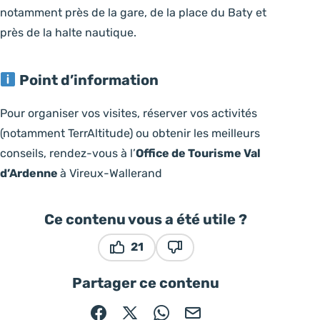
notamment près de la gare, de la place du Baty et
près de la halte nautique.
Point d’information
Pour organiser vos visites, réserver vos activités
(notamment TerrAltitude) ou obtenir les meilleurs
conseils, rendez-vous à l’
Office de Tourisme Val
d’Ardenne
à Vireux-Wallerand
Ce contenu vous a été utile ?
21
Ce contenu vous a été utile
Ce contenu ne vous a pas é
Partager ce contenu