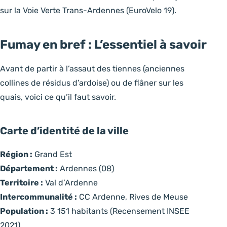
sur la Voie Verte Trans-Ardennes (EuroVelo 19).
Fumay en bref : L’essentiel à savoir
Avant de partir à l’assaut des tiennes (anciennes
collines de résidus d’ardoise) ou de flâner sur les
quais, voici ce qu’il faut savoir.
Carte d’identité de la ville
Région :
Grand Est
Département :
Ardennes (08)
Territoire :
Val d’Ardenne
Intercommunalité :
CC Ardenne, Rives de Meuse
Population :
3 151 habitants (Recensement INSEE
2021)