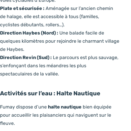
voies cyclables d’Europe.
Plate et sécurisée :
Aménagée sur l’ancien chemin
de halage, elle est accessible à tous (familles,
cyclistes débutants, rollers…).
Direction Haybes (Nord) :
Une balade facile de
quelques kilomètres pour rejoindre le charmant village
de Haybes.
Direction Revin (Sud) :
Le parcours est plus sauvage,
s’enfonçant dans les méandres les plus
spectaculaires de la vallée.
Activités sur l’eau : Halte Nautique
Fumay dispose d’une
halte nautique
bien équipée
pour accueillir les plaisanciers qui naviguent sur le
fleuve.