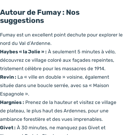
Autour de Fumay : Nos
suggestions
Fumay est un excellent point dechute pour explorer le
nord du Val d’Ardenne.
Haybes « la Jolie » :
À seulement 5 minutes à vélo,
découvrez ce village coloré aux façades repeintes,
tristement célèbre pour les massacres de 1914.
Revin :
La « ville en double » voisine, également
située dans une boucle serrée, avec sa « Maison
Espagnole ».
Hargnies :
Prenez de la hauteur et visitez ce village
de plateau, le plus haut des Ardennes, pour une
ambiance forestière et des vues imprenables.
Givet :
À 30 minutes, ne manquez pas Givet et