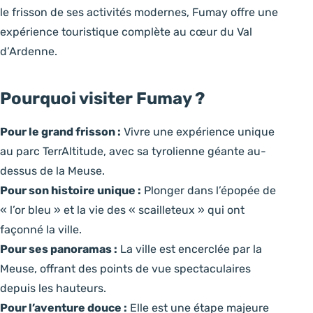
le frisson de ses activités modernes, Fumay offre une
expérience touristique complète au cœur du Val
d’Ardenne.
Pourquoi visiter Fumay ?
Pour le grand frisson :
Vivre une expérience unique
au parc TerrAltitude, avec sa tyrolienne géante au-
dessus de la Meuse.
Pour son histoire unique :
Plonger dans l’épopée de
« l’or bleu » et la vie des « scailleteux » qui ont
façonné la ville.
Pour ses panoramas :
La ville est encerclée par la
Meuse, offrant des points de vue spectaculaires
depuis les hauteurs.
Pour l’aventure douce :
Elle est une étape majeure