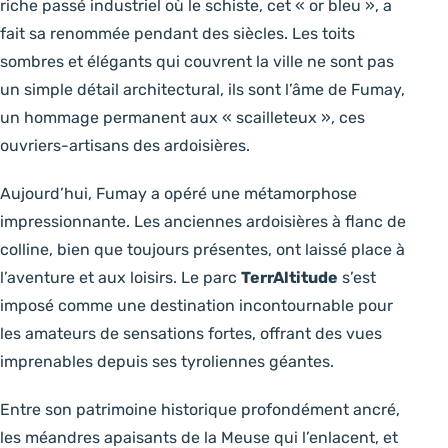
riche passé industriel où le schiste, cet « or bleu », a
fait sa renommée pendant des siècles. Les toits
sombres et élégants qui couvrent la ville ne sont pas
un simple détail architectural, ils sont l’âme de Fumay,
un hommage permanent aux « scailleteux », ces
ouvriers-artisans des ardoisières.
Aujourd’hui, Fumay a opéré une métamorphose
impressionnante. Les anciennes ardoisières à flanc de
colline, bien que toujours présentes, ont laissé place à
l’aventure et aux loisirs. Le parc
TerrAltitude
s’est
imposé comme une destination incontournable pour
les amateurs de sensations fortes, offrant des vues
imprenables depuis ses tyroliennes géantes.
Entre son patrimoine historique profondément ancré,
les méandres apaisants de la Meuse qui l’enlacent, et