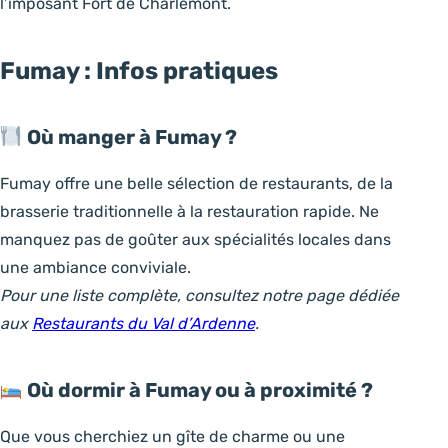
l’imposant Fort de Charlemont.
Fumay : Infos pratiques
Où manger à Fumay ?
Fumay offre une belle sélection de restaurants, de la
brasserie traditionnelle à la restauration rapide. Ne
manquez pas de goûter aux spécialités locales dans
une ambiance conviviale.
Pour une liste complète, consultez notre page dédiée
aux
Restaurants du Val d’Ardenne
.
Où dormir à Fumay ou à proximité ?
Que vous cherchiez un gîte de charme ou une