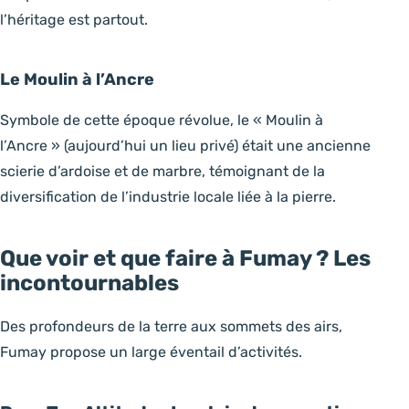
l’héritage est partout.
Le Moulin à l’Ancre
Symbole de cette époque révolue, le « Moulin à
l’Ancre » (aujourd’hui un lieu privé) était une ancienne
scierie d’ardoise et de marbre, témoignant de la
diversification de l’industrie locale liée à la pierre.
Que voir et que faire à Fumay ? Les
incontournables
Des profondeurs de la terre aux sommets des airs,
Fumay propose un large éventail d’activités.