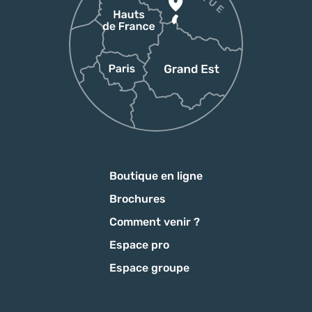
Boutique en ligne
Brochures
Comment venir ?
Espace pro
Espace groupe