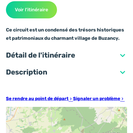
Voir l'itinéraire
Ce circuit est un condensé des trésors historiques
et patrimoniaux du charmant village de Buzancy.
Détail de l'itinéraire
Description
Se rendre au point de départ
Signaler un problème