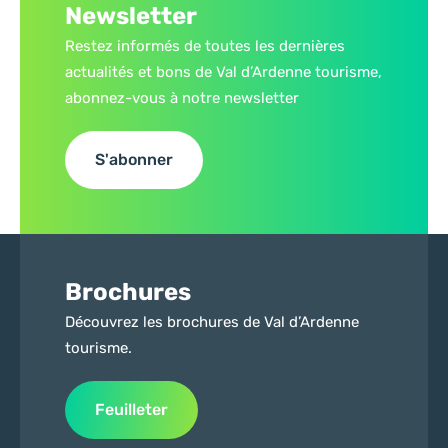
Newsletter
Restez informés de toutes les dernières
actualités et bons de Val d’Ardenne tourisme,
abonnez-vous à notre newsletter
S'abonner
Brochures
Découvrez les brochures de Val d’Ardenne
tourisme.
Feuilleter