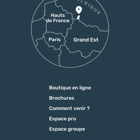
Boutique en ligne
Brochures
Comment venir ?
Espace pro
Espace groupe