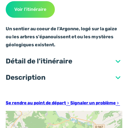
Voir l'itinéraire
Un sentier au coeur de l'Argonne, logé sur la gaize
ou les arbres s'épanouissent et ou les mystères
géologiques existent.
Détail de l'itinéraire
Description
Se rendre au point de départ
Signaler un problème