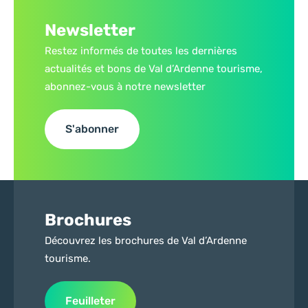
Newsletter
Restez informés de toutes les dernières
actualités et bons de Val d’Ardenne tourisme,
abonnez-vous à notre newsletter
S'abonner
Brochures
Découvrez les brochures de Val d’Ardenne
tourisme.
Feuilleter