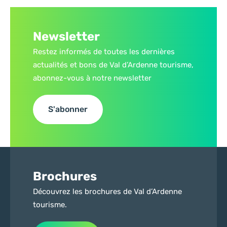
Newsletter
Restez informés de toutes les dernières
actualités et bons de Val d’Ardenne tourisme,
abonnez-vous à notre newsletter
S'abonner
Brochures
Découvrez les brochures de Val d’Ardenne
tourisme.