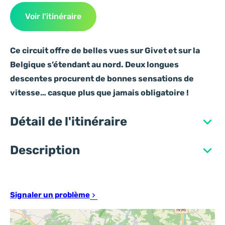
Voir l'itinéraire
Ce circuit offre de belles vues sur Givet et sur la
Belgique s’étendant au nord. Deux longues
descentes procurent de bonnes sensations de
vitesse… casque plus que jamais obligatoire !
Détail de l'itinéraire
Description
Signaler un problème