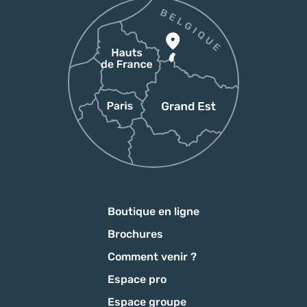
Boutique en ligne
Brochures
Comment venir ?
Espace pro
Espace groupe