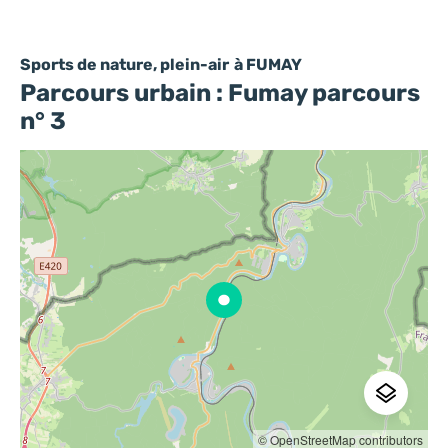
Sports de nature, plein-air
à FUMAY
Parcours urbain : Fumay parcours
n° 3
© OpenStreetMap contributors