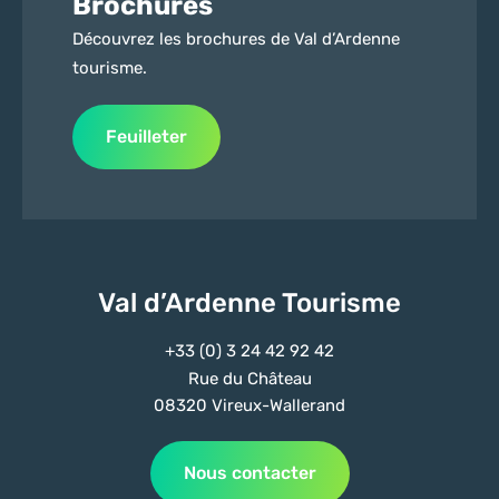
Brochures
Découvrez les brochures de Val d’Ardenne
tourisme.
Feuilleter
Val d’Ardenne Tourisme
+33 (0) 3 24 42 92 42
Rue du Château
08320 Vireux-Wallerand
Nous contacter