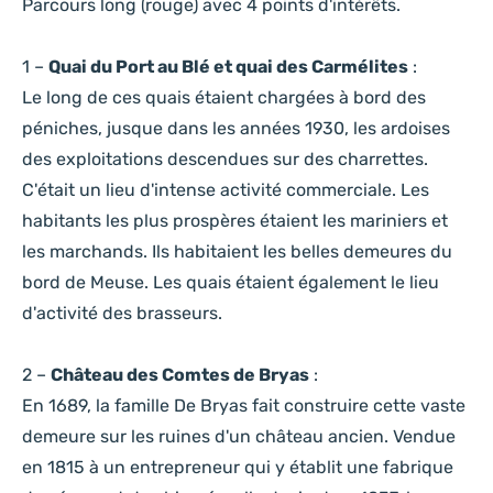
Parcours long (rouge) avec 4 points d'intérêts.
1 –
Quai du Port au Blé et quai des Carmélites
:
Le long de ces quais étaient chargées à bord des
péniches, jusque dans les années 1930, les ardoises
des exploitations descendues sur des charrettes.
C'était un lieu d'intense activité commerciale. Les
habitants les plus prospères étaient les mariniers et
les marchands. Ils habitaient les belles demeures du
bord de Meuse. Les quais étaient également le lieu
d'activité des brasseurs.
2 –
Château des Comtes de Bryas
:
En 1689, la famille De Bryas fait construire cette vaste
demeure sur les ruines d'un château ancien. Vendue
en 1815 à un entrepreneur qui y établit une fabrique