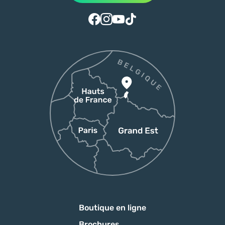
Suivez-nous sur Facebook
Suivez-nous sur Instagram
Suivez-nous sur Youtube
Suivez-nous sur Tiktok
Boutique en ligne
Brochures