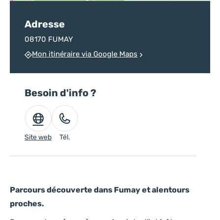
Adresse
08170 FUMAY
Mon itinéraire via Google Maps
Besoin d'info ?
Site web
Tél.
Parcours découverte dans Fumay et alentours
proches.