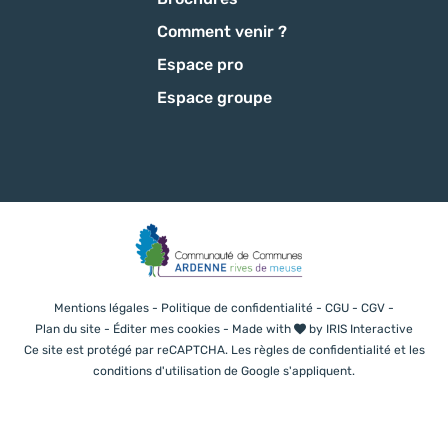
Comment venir ?
Espace pro
Espace groupe
Mentions légales
-
Politique de confidentialité
-
CGU
-
CGV
-
Plan du site
-
Éditer mes cookies
-
Made with
by
IRIS Interactive
Ce site est protégé par reCAPTCHA. Les
règles de confidentialité
et les
conditions d'utilisation
de Google s'appliquent.