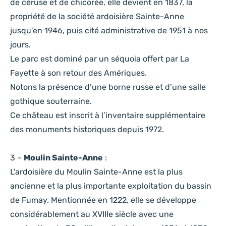
de céruse et de chicorée, elle devient en 1837, la
propriété de la société ardoisière Sainte-Anne
jusqu'en 1946, puis cité administrative de 1951 à nos
jours.
Le parc est dominé par un séquoia offert par La
Fayette à son retour des Amériques.
Notons la présence d’une borne russe et d’une salle
gothique souterraine.
Ce château est inscrit à l’inventaire supplémentaire
des monuments historiques depuis 1972.
3 –
Moulin Sainte-Anne
:
L'ardoisière du Moulin Sainte-Anne est la plus
ancienne et la plus importante exploitation du bassin
de Fumay. Mentionnée en 1222, elle se développe
considérablement au XVIIIe siècle avec une