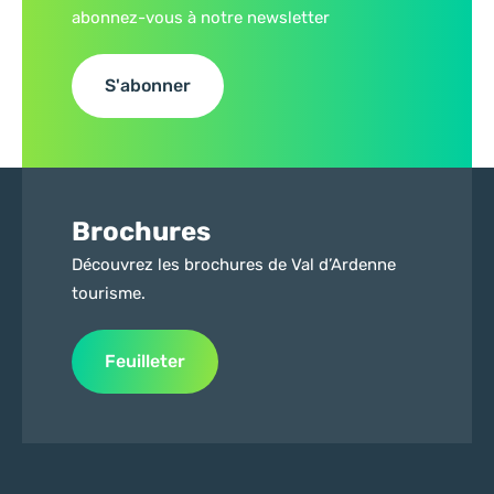
abonnez-vous à notre newsletter
S'abonner
Brochures
Découvrez les brochures de Val d’Ardenne
tourisme.
Feuilleter