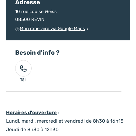
Adresse
10 rue Louise Weiss
08500 REVIN
Mon itinéraire via Google Maps
Besoin d'info ?
Tél.
Horaires d'ouverture
:
Lundi, mardi, mercredi et vendredi de 8h30 à 16h15
Jeudi de 8h30 à 12h30