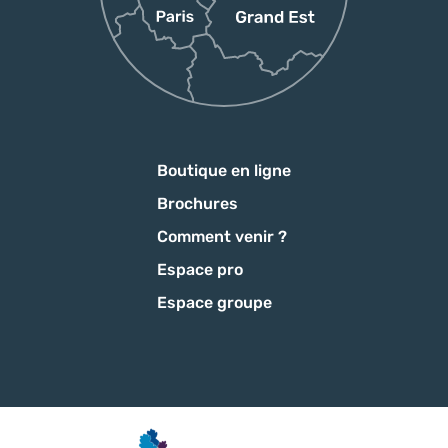
Boutique en ligne
Brochures
Comment venir ?
Espace pro
Espace groupe