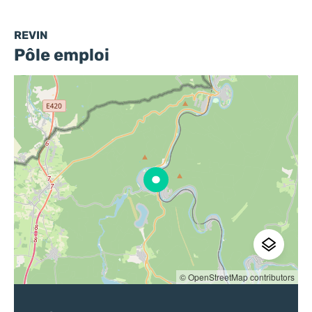
REVIN
Pôle emploi
© OpenStreetMap contributors