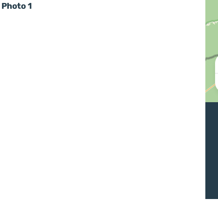
Photo 1