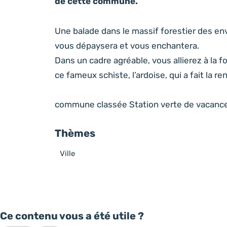
de cette commune.
Une balade dans le massif forestier des en
vous dépaysera et vous enchantera.
Dans un cadre agréable, vous allierez à la 
ce fameux schiste, l’ardoise, qui a fait la
commune classée Station verte de vacance
Thèmes
Ville
Ce contenu vous a été utile ?