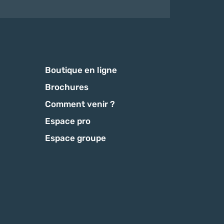
Boutique en ligne
Brochures
Comment venir ?
Espace pro
Espace groupe