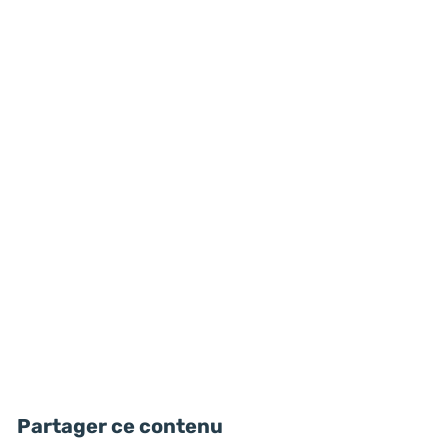
Partager ce contenu