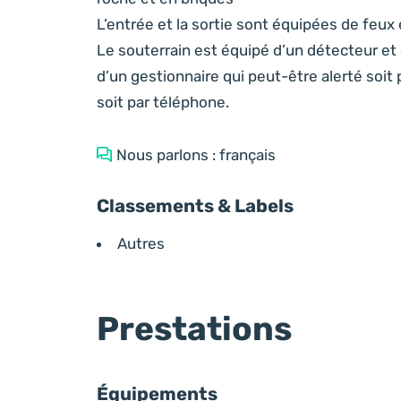
L’entrée et la sortie sont équipées de feux
Le souterrain est équipé d’un détecteur et
d’un gestionnaire qui peut-être alerté soit 
soit par téléphone.
Nous parlons : français
Classements & Labels
Autres
Prestations
Équipements