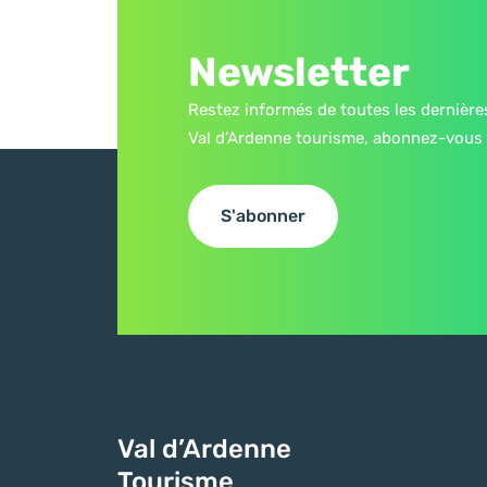
Newsletter
Restez informés de toutes les dernière
Val d’Ardenne tourisme, abonnez-vous 
S'abonner
Val d’Ardenne
Tourisme