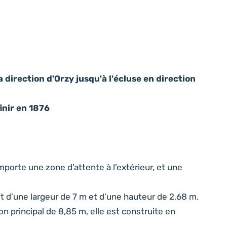
 direction d'Orzy jusqu'à l'écluse en direction
inir en 1876
orte une zone d’attente à l’extérieur, et une
t d’une largeur de 7 m et d’une hauteur de 2,68 m.
n principal de 8,85 m, elle est construite en