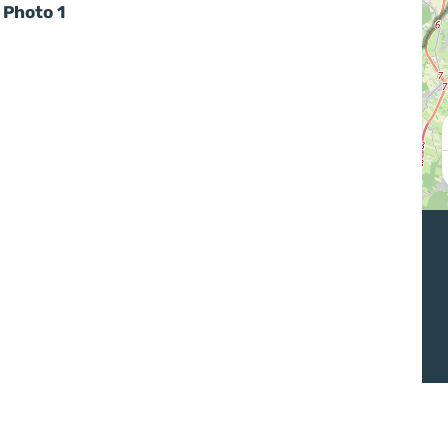
Photo 1