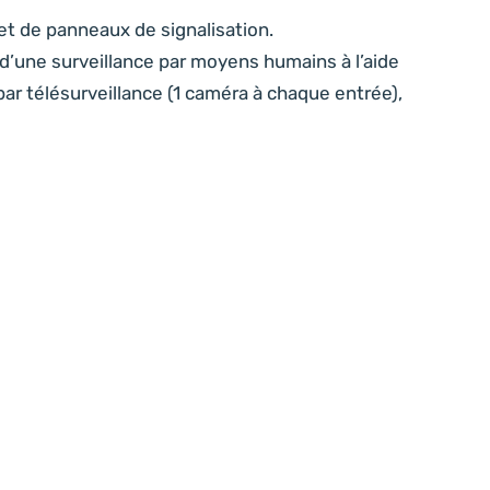
 et de panneaux de signalisation.
 d’une surveillance par moyens humains à l’aide
par télésurveillance (1 caméra à chaque entrée),