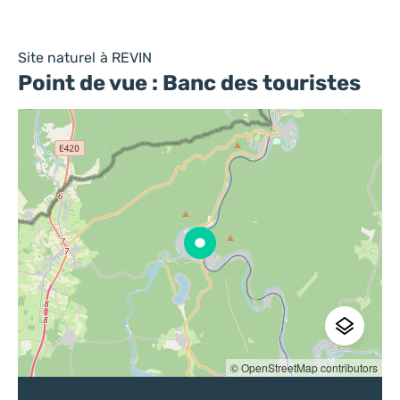
Site naturel
à REVIN
Point de vue : Banc des touristes
© OpenStreetMap contributors