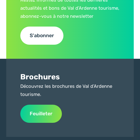
actualités et bons de Val d’Ardenne tourisme,
abonnez-vous à notre newsletter
S'abonner
Brochures
Découvrez les brochures de Val d’Ardenne
tourisme.
Feuilleter