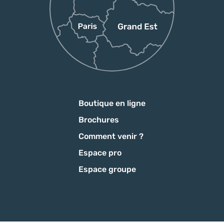
Boutique en ligne
Brochures
Comment venir ?
Espace pro
Espace groupe