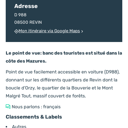
Adresse
D 988
08500 REVIN
Mon itinéraire via Google Maps
Le point de vue: banc des touristes est situé dans la
côte des Mazures.
Point de vue facilement accessible en voiture (D988),
donnant sur les différents quartiers de Revin dont la
boucle d'Orzy, le quartier de la Bouverie et le Mont
Malgré Tout, massif couvert de forêts.
Nous parlons : français
Classements & Labels
Autres