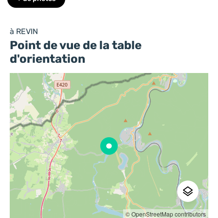
à REVIN
Point de vue de la table
d'orientation
© OpenStreetMap contributors