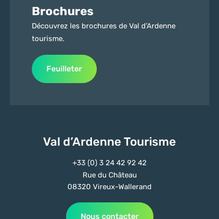
Brochures
Découvrez les brochures de Val d’Ardenne
tourisme.
Feuilleter
Val d’Ardenne Tourisme
+33 (0) 3 24 42 92 42
Rue du Château
08320 Vireux-Wallerand
Nous contacter