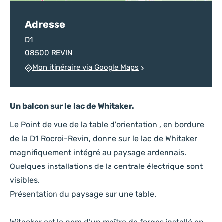
Adresse
D1
08500 REVIN
Mon itinéraire via Google Maps
Un balcon sur le lac de Whitaker.
Le Point de vue de la table d'orientation , en bordure
de la D1 Rocroi-Revin, donne sur le lac de Whitaker
magnifiquement intégré au paysage ardennais.
Quelques installations de la centrale électrique sont
visibles.
Présentation du paysage sur une table.
Witacker est le nom d’un maître de forges installé en