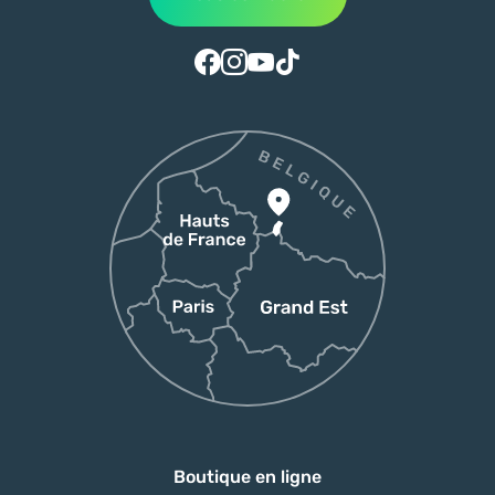
Suivez-nous sur Facebook
Suivez-nous sur Instagram
Suivez-nous sur Youtube
Suivez-nous sur Tiktok
Boutique en ligne