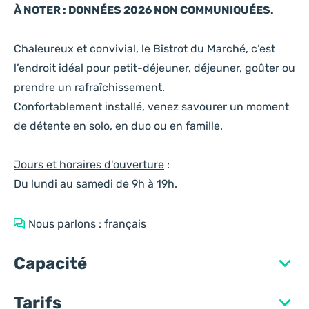
À NOTER : DONNÉES 2026 NON COMMUNIQUÉES.
Chaleureux et convivial, le Bistrot du Marché, c’est
l’endroit idéal pour petit-déjeuner, déjeuner, goûter ou
prendre un rafraîchissement.
Confortablement installé, venez savourer un moment
de détente en solo, en duo ou en famille.
Jours et horaires d'ouverture
:
Du lundi au samedi de 9h à 19h.
Nous parlons : français
Capacité
Tarifs