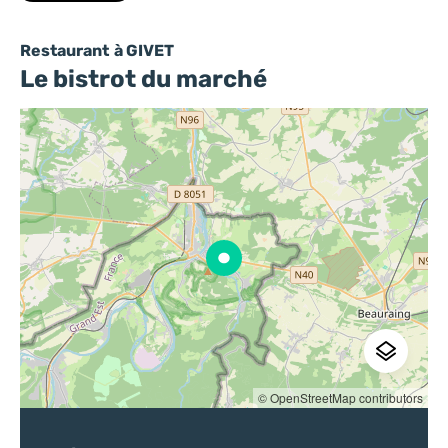
Restaurant
à GIVET
Le bistrot du marché
© OpenStreetMap contributors