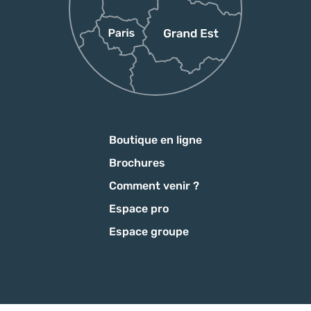
Boutique en ligne
Brochures
Comment venir ?
Espace pro
Espace groupe