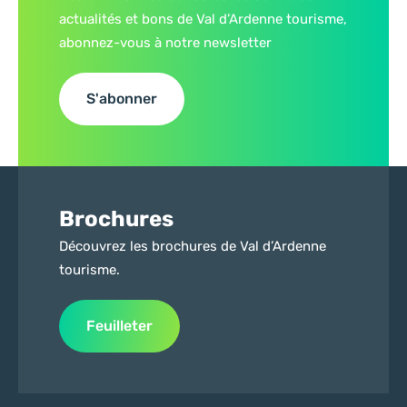
actualités et bons de Val d’Ardenne tourisme,
abonnez-vous à notre newsletter
S'abonner
Brochures
Découvrez les brochures de Val d’Ardenne
tourisme.
Feuilleter