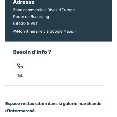
Adresse
Zone commerciale Rives d'Europe
Route de Beauraing
08600 GIVET
Mon itinéraire via Google Maps
Besoin d'info ?
Tél.
Espace restauration dans la galerie marchande
d'Intermarché.