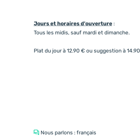
Jours et horaires d'ouverture
:
Tous les midis, sauf mardi et dimanche.
Plat du jour à 12.90 € ou suggestion à 14.9
Nous parlons : français