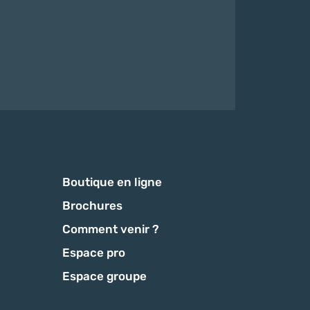
Boutique en ligne
Brochures
Comment venir ?
Espace pro
Espace groupe