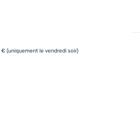
0 € (uniquement le vendredi soir)