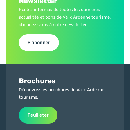
Newsletter
Restez informés de toutes les dernières
actualités et bons de Val d’Ardenne tourisme,
abonnez-vous à notre newsletter
S'abonner
Brochures
Découvrez les brochures de Val d’Ardenne
tourisme.
Feuilleter