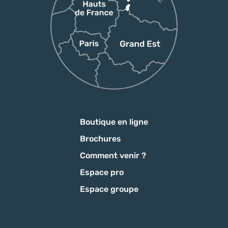
Boutique en ligne
Brochures
Comment venir ?
Espace pro
Espace groupe