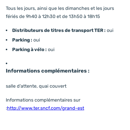
Tous les jours, ainsi que les dimanches et les jours
fériés de 9h40 à 12h30 et de 13h50 à 18h15
Distributeurs de titres de transport TER :
oui
Parking :
oui
Parking à vélo :
oui
Informations complémentaires :
salle d'attente, quai couvert
Informations complémentaires sur
:
http://www.ter.sncf.com/grand-est