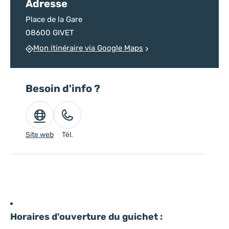
Adresse
Place de la Gare
08600 GIVET
Mon itinéraire via Google Maps
Besoin d'info ?
Site web
Tél.
Horaires d'ouverture du guichet :