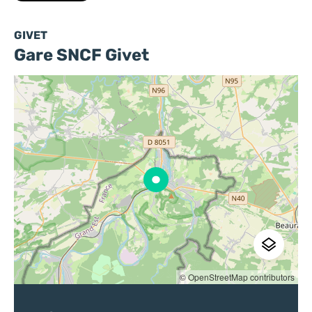
GIVET
Gare SNCF Givet
© OpenStreetMap contributors