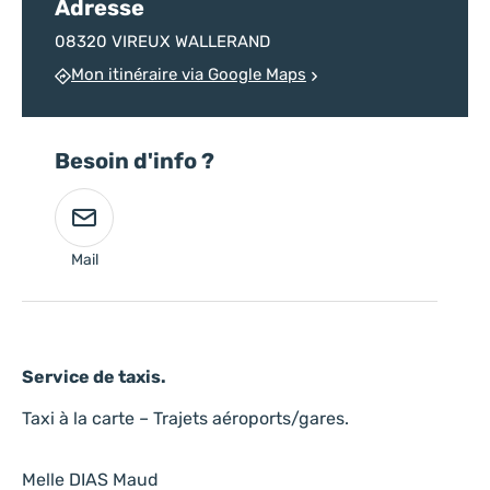
Adresse
08320 VIREUX WALLERAND
Mon itinéraire via Google Maps
Besoin d'info ?
Mail
Service de taxis.
Taxi à la carte – Trajets aéroports/gares.
Melle DIAS Maud