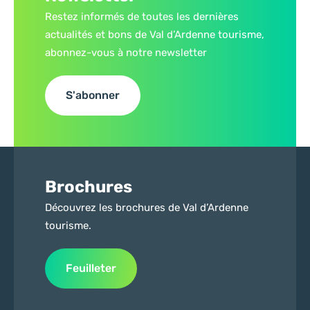
Restez informés de toutes les dernières
actualités et bons de Val d’Ardenne tourisme,
abonnez-vous à notre newsletter
S'abonner
Brochures
Découvrez les brochures de Val d’Ardenne
tourisme.
Feuilleter