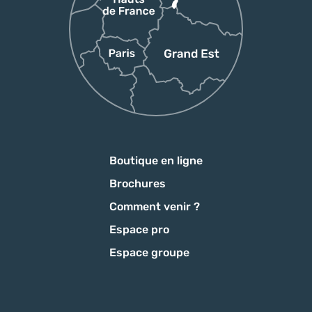
Boutique en ligne
Brochures
Comment venir ?
Espace pro
Espace groupe