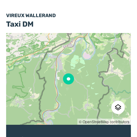
VIREUX WALLERAND
Taxi DM
© OpenStreetMap contributors