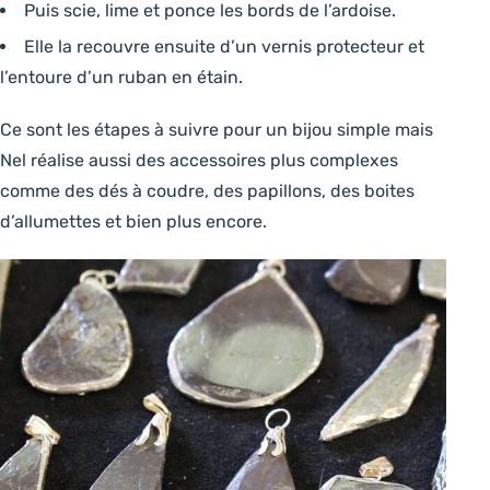
Puis scie, lime et ponce les bords de l’ardoise.
Elle la recouvre ensuite d’un vernis protecteur et
l’entoure d’un ruban en étain.
Ce sont les étapes à suivre pour un bijou simple mais
Nel réalise aussi des accessoires plus complexes
comme des dés à coudre, des papillons, des boites
d’allumettes et bien plus encore.