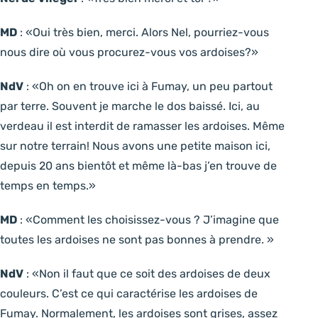
MD
: «Oui très bien, merci. Alors Nel, pourriez-vous
nous dire où vous procurez-vous vos ardoises?»
NdV
: «Oh on en trouve ici à Fumay, un peu partout
par terre. Souvent je marche le dos baissé. Ici, au
verdeau il est interdit de ramasser les ardoises. Même
sur notre terrain! Nous avons une petite maison ici,
depuis 20 ans bientôt et même là-bas j’en trouve de
temps en temps.»
MD
: «Comment les choisissez-vous ? J’imagine que
toutes les ardoises ne sont pas bonnes à prendre. »
NdV
: «Non il faut que ce soit des ardoises de deux
couleurs. C’est ce qui caractérise les ardoises de
Fumay. Normalement, les ardoises sont grises, assez