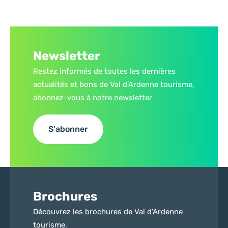
Newsletter
Restez informés de toutes les dernières
actualités et bons de Val d’Ardenne tourisme,
abonnez-vous à notre newsletter
S'abonner
Brochures
Découvrez les brochures de Val d’Ardenne
tourisme.