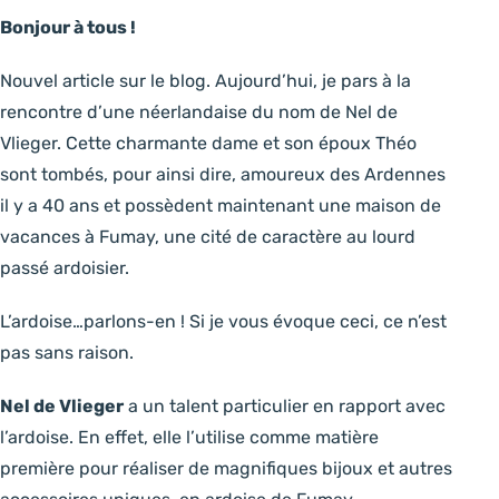
Bonjour à tous !
Nouvel article sur le blog. Aujourd’hui, je pars à la
rencontre d’une néerlandaise du nom de Nel de
Vlieger. Cette charmante dame et son époux Théo
sont tombés, pour ainsi dire, amoureux des Ardennes
il y a 40 ans et possèdent maintenant une maison de
vacances à Fumay, une cité de caractère au lourd
passé ardoisier.
L’ardoise…parlons-en ! Si je vous évoque ceci, ce n’est
pas sans raison.
Nel de Vlieger
a un talent particulier en rapport avec
l’ardoise. En effet, elle l’utilise comme matière
première pour réaliser de magnifiques bijoux et autres