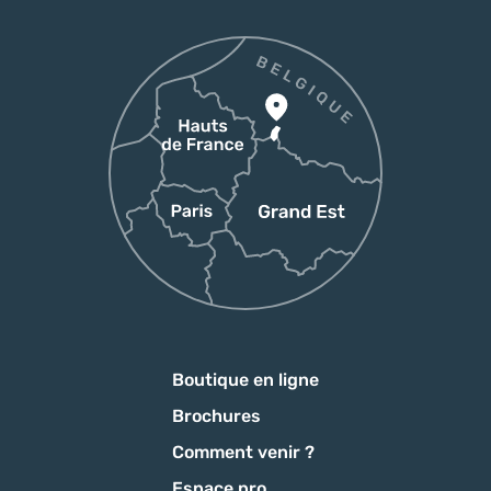
Boutique en ligne
Brochures
Comment venir ?
Espace pro