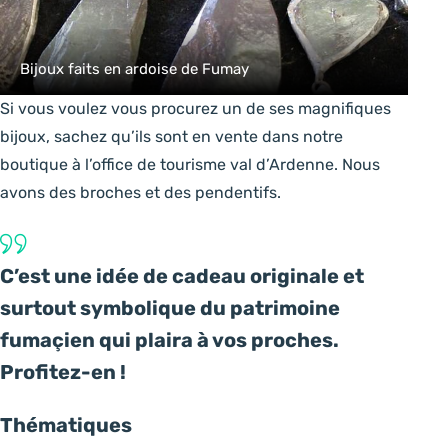
Bijoux faits en ardoise de Fumay
Si vous voulez vous procurez un de ses magnifiques
bijoux, sachez qu’ils sont en vente dans notre
boutique à l’office de tourisme val d’Ardenne. Nous
avons des broches et des pendentifs.
C’est une idée de cadeau originale et
surtout symbolique du patrimoine
fumaçien qui plaira à vos proches.
Profitez-en !
Thématiques