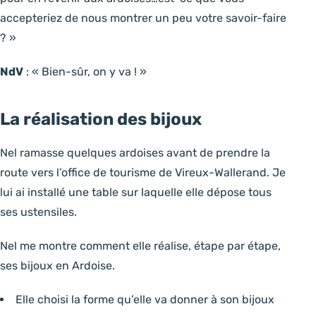
accepteriez de nous montrer un peu votre savoir-faire
? »
NdV
: « Bien-sûr, on y va ! »
La réalisation des bijoux
Nel ramasse quelques ardoises avant de prendre la
route vers l’office de tourisme de Vireux-Wallerand. Je
lui ai installé une table sur laquelle elle dépose tous
ses ustensiles.
Nel me montre comment elle réalise, étape par étape,
ses bijoux en Ardoise.
Elle choisi la forme qu’elle va donner à son bijoux