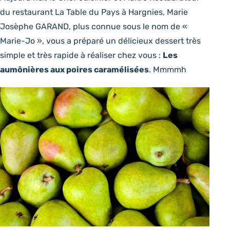
du restaurant La Table du Pays à Hargnies, Marie
Josèphe GARAND, plus connue sous le nom de «
Marie-Jo », vous a préparé un délicieux dessert très
simple et très rapide à réaliser chez vous :
Les
aumônières aux poires caramélisées
. Mmmmh