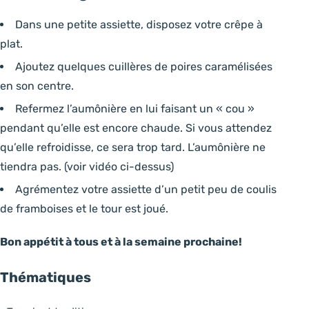
Dans une petite assiette, disposez votre crêpe à
plat.
Ajoutez quelques cuillères de poires caramélisées
en son centre.
Refermez l’aumônière en lui faisant un « cou »
pendant qu’elle est encore chaude. Si vous attendez
qu’elle refroidisse, ce sera trop tard. L’aumônière ne
tiendra pas. (voir vidéo ci-dessus)
Agrémentez votre assiette d’un petit peu de coulis
de framboises et le tour est joué.
Bon appétit à tous et à la semaine prochaine!
Thématiques