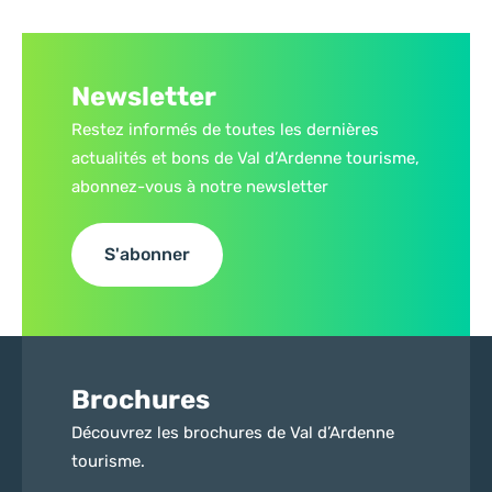
Newsletter
Restez informés de toutes les dernières
actualités et bons de Val d’Ardenne tourisme,
abonnez-vous à notre newsletter
S'abonner
Brochures
Découvrez les brochures de Val d’Ardenne
tourisme.