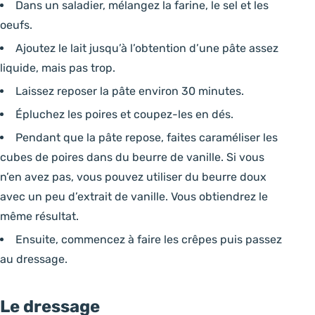
Dans un saladier, mélangez la farine, le sel et les
oeufs.
Ajoutez le lait jusqu’à l’obtention d’une pâte assez
liquide, mais pas trop.
Laissez reposer la pâte environ 30 minutes.
Épluchez les poires et coupez-les en dés.
Pendant que la pâte repose, faites caraméliser les
cubes de poires dans du beurre de vanille. Si vous
n’en avez pas, vous pouvez utiliser du beurre doux
avec un peu d’extrait de vanille. Vous obtiendrez le
même résultat.
Ensuite, commencez à faire les crêpes puis passez
au dressage.
Le dressage