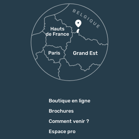
Boutique en ligne
Brochures
Comment venir ?
Espace pro