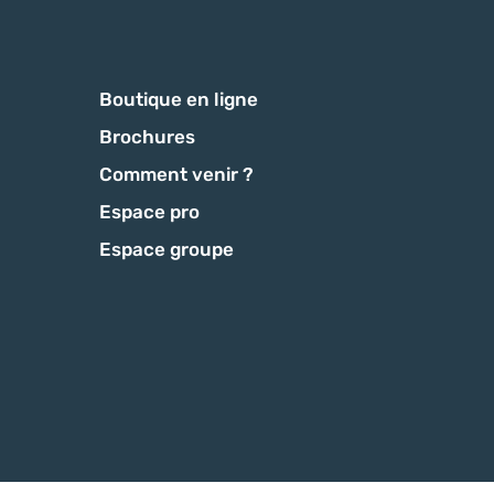
Boutique en ligne
Brochures
Comment venir ?
Espace pro
Espace groupe