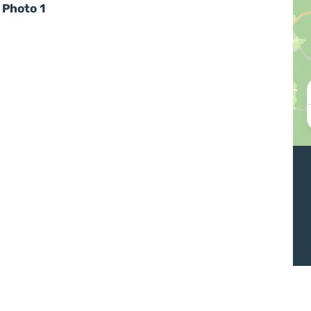
Photo 1