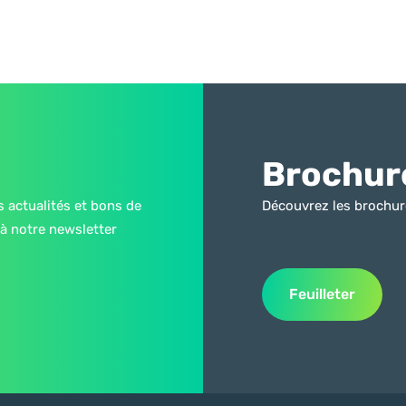
Brochur
s actualités et bons de
Découvrez les brochur
à notre newsletter
Feuilleter