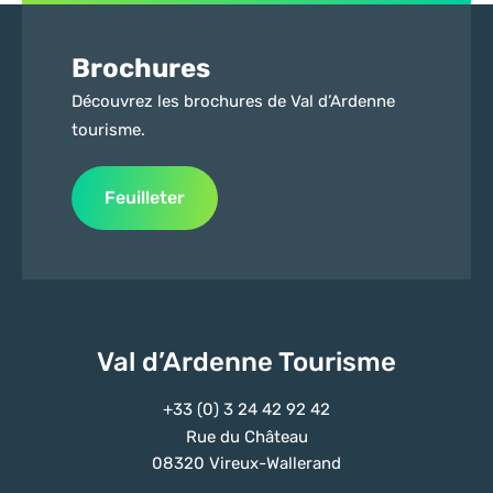
Brochures
Découvrez les brochures de Val d’Ardenne
tourisme.
Feuilleter
Val d’Ardenne Tourisme
+33 (0) 3 24 42 92 42
Rue du Château
08320 Vireux-Wallerand