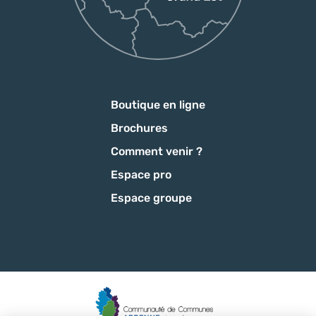
Boutique en ligne
Brochures
Comment venir ?
Espace pro
Espace groupe