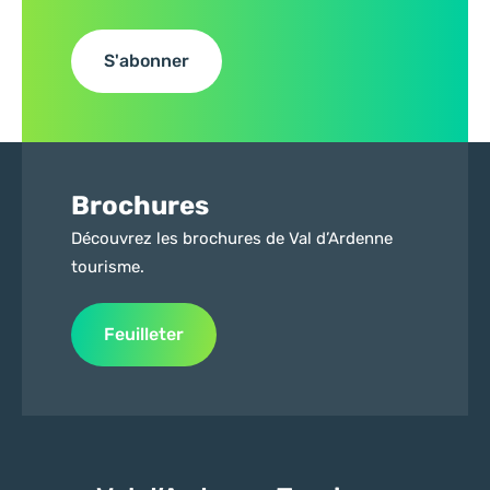
S'abonner
Brochures
Découvrez les brochures de Val d’Ardenne
tourisme.
Feuilleter