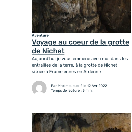
Aventure
Voyage au coeur de la grotte
de Nichet
Aujourd'hui je vous emmène avec moi dans les
entrailles de la terre, à la grotte de Nichet
située à Fromelennes en Ardenne
Par Maxime, publié le 12 Avr 2022
Temps de lecture : 3 min.