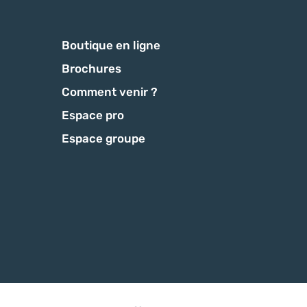
Boutique en ligne
Brochures
Comment venir ?
Espace pro
Espace groupe