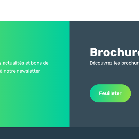
Brochur
s actualités et bons de
Découvrez les brochur
à notre newsletter
Feuilleter