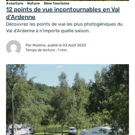
Aventure
Nature
Slow tourisme
12 points de vue incontournables en Val
d’Ardenne
Découvrez les points de vue les plus photogéniques du
Val d’Ardenne à n'importe quelle saison.
Par Maxime, publié le 03 Août 2023
Temps de lecture : 1 min.