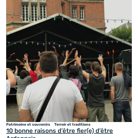
Patrimoine et souvenirs
Terroir et traditions
10 bonne raisons d’être fier(e) d’être