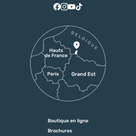
Suivez-nous sur Facebook
Suivez-nous sur Instagram
Suivez-nous sur Youtube
Suivez-nous sur Tiktok
Boutique en ligne
Brochures