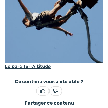
Le parc TerrAltitude
Ce contenu vous a été utile ?
Ce contenu vous a été utile
Ce contenu ne vous a pas été
Partager ce contenu