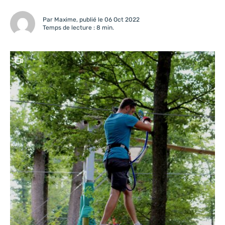
Par Maxime, publié le 06 Oct 2022
Temps de lecture : 8 min.
Ce contenu contient une vidéo