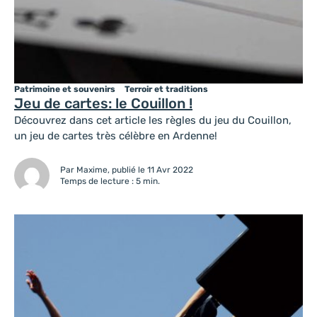
Patrimoine et souvenirs
Terroir et traditions
Jeu de cartes: le Couillon !
Découvrez dans cet article les règles du jeu du Couillon,
un jeu de cartes très célèbre en Ardenne!
Par Maxime, publié le 11 Avr 2022
Temps de lecture : 5 min.