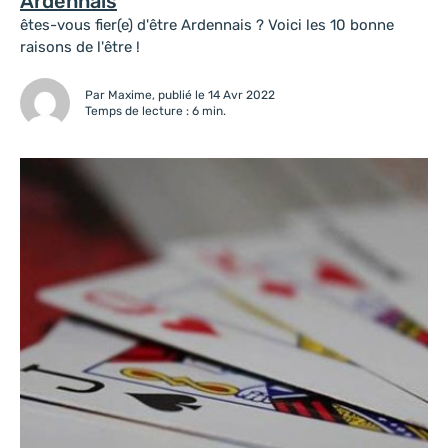
Ardennais
êtes-vous fier(e) d'être Ardennais ? Voici les 10 bonne
raisons de l'être !
Par Maxime, publié le 14 Avr 2022
Temps de lecture : 6 min.