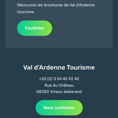
Découvrez les brochures de Val d’Ardenne
tourisme.
Feuilleter
Val d’Ardenne Tourisme
+33 (0) 3 24 42 92 42
Rue du Château
08320 Vireux-Wallerand
Nous contacter