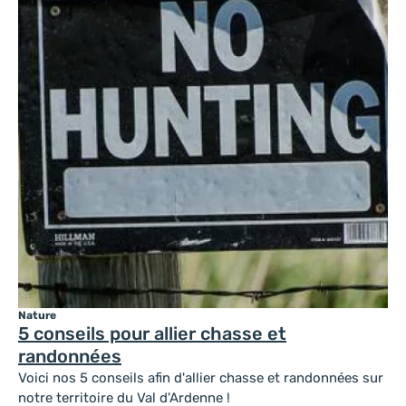
Nature
5 conseils pour allier chasse et
randonnées
Voici nos 5 conseils afin d'allier chasse et randonnées sur
notre territoire du Val d'Ardenne !